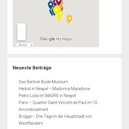
Neueste Beiträge
Das Berliner Bode-Museum
Herbst in Neapel – Madonna Maradona
Pietro Lista im MADRE in Neapel
Paris – Quartier Saint-Vincent-de-Paul im 10.
Arrondissement
Brügge – Drei Tage in der Hauptstadt von
Westflandern