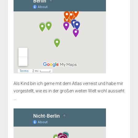
Als Kind bin ich gerne mit dem Atlas verreist und habe mir
vorgestellt, wie es in der großen weiten Welt wohl aussieht
...