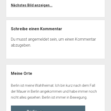
Nächstes Bild anzeigen...
Schreibe einen Kommentar
Du musst
angemeldet
sein, um einen Kommentar
abzugeben.
Seitenleiste
Meine Orte
Berlin ist meine Wahlheimat. Ich bin kurz nach dem Fall
der Mauer in Berlin angekommen und habe immer noch
nicht alles gesehen. Berlin ist immer in Bewegung.