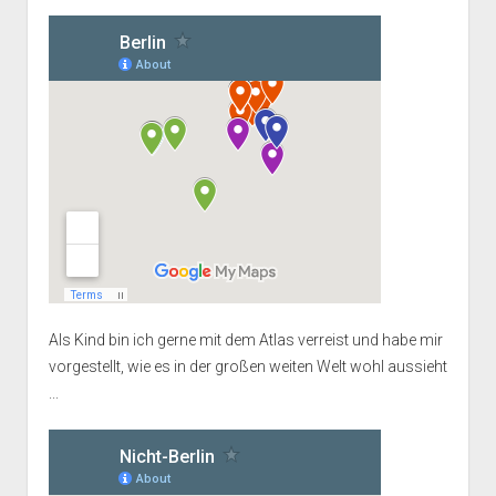
Als Kind bin ich gerne mit dem Atlas verreist und habe mir
vorgestellt, wie es in der großen weiten Welt wohl aussieht
...