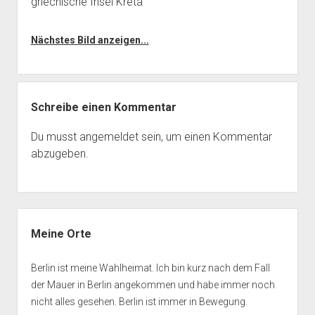
griechische Insel Kreta
Nächstes Bild anzeigen...
Schreibe einen Kommentar
Du musst
angemeldet
sein, um einen Kommentar
abzugeben.
Seitenleiste
Meine Orte
Berlin ist meine Wahlheimat. Ich bin kurz nach dem Fall
der Mauer in Berlin angekommen und habe immer noch
nicht alles gesehen. Berlin ist immer in Bewegung.