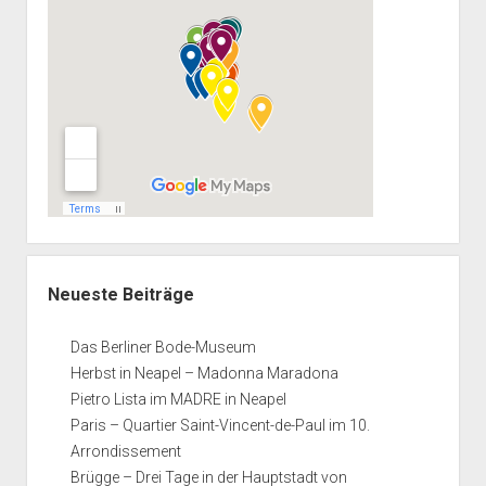
Neueste Beiträge
Das Berliner Bode-Museum
Herbst in Neapel – Madonna Maradona
Pietro Lista im MADRE in Neapel
Paris – Quartier Saint-Vincent-de-Paul im 10.
Arrondissement
Brügge – Drei Tage in der Hauptstadt von