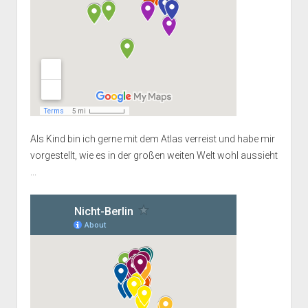
Als Kind bin ich gerne mit dem Atlas verreist und habe mir
vorgestellt, wie es in der großen weiten Welt wohl aussieht
...