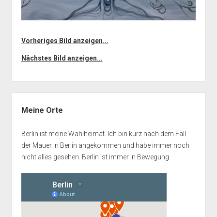
Vorheriges Bild anzeigen...
Nächstes Bild anzeigen...
Seitenleiste
Meine Orte
Berlin ist meine Wahlheimat. Ich bin kurz nach dem Fall
der Mauer in Berlin angekommen und habe immer noch
nicht alles gesehen. Berlin ist immer in Bewegung.