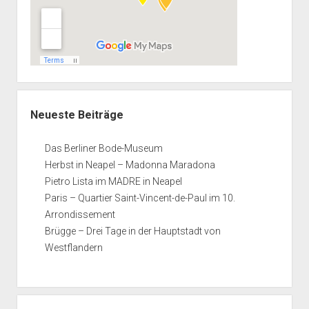
Neueste Beiträge
Das Berliner Bode-Museum
Herbst in Neapel – Madonna Maradona
Pietro Lista im MADRE in Neapel
Paris – Quartier Saint-Vincent-de-Paul im 10.
Arrondissement
Brügge – Drei Tage in der Hauptstadt von
Westflandern