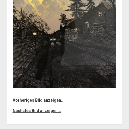
Vorheriges Bild anzeigen...
Nächstes Bild anzeigen...