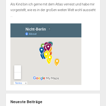
Als Kind bin ich gerne mit dem Atlas verreist und habe mir
vorgestellt, wie es in der großen weiten Welt wohl aussieht
...
Neueste Beiträge