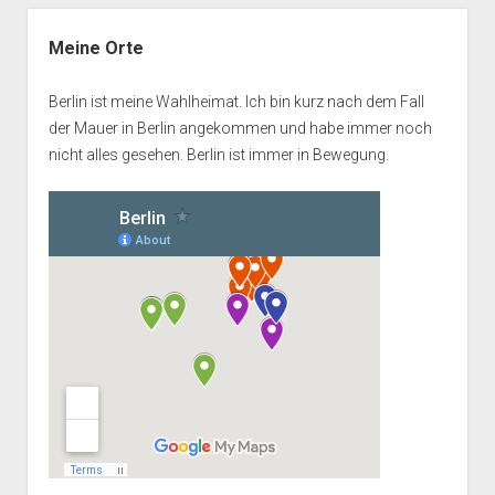
Seitenleiste
Meine Orte
Berlin ist meine Wahlheimat. Ich bin kurz nach dem Fall
der Mauer in Berlin angekommen und habe immer noch
nicht alles gesehen. Berlin ist immer in Bewegung.