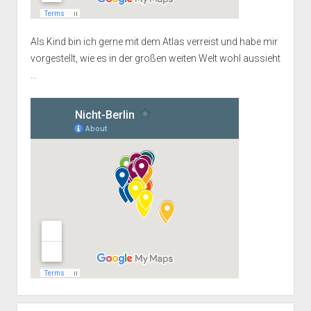
Als Kind bin ich gerne mit dem Atlas verreist und habe mir
vorgestellt, wie es in der großen weiten Welt wohl aussieht
...