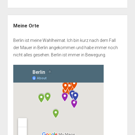
Seitenleiste
Meine Orte
Berlin ist meine Wahlheimat. Ich bin kurz nach dem Fall
der Mauer in Berlin angekommen und habe immer noch
nicht alles gesehen. Berlin ist immer in Bewegung.