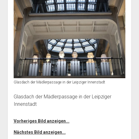
Glasdach der Mädlerpassage in der Leipziger Innenstadt
Glasdach der Mädlerpassage in der Leipziger
Innenstadt
Vorheriges Bild anzeigen...
Nächstes Bild anzeigen...