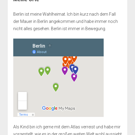
Berlin ist meine Wahlheimat. Ich bin kurz nach dem Fall
der Mauer in Berlin angekommen und habe immer noch
nicht alles gesehen. Berlin ist immer in Bewegung.
Als Kind bin ich gerne mit dem Atlas verreist und habe mir
vorgestellt, wie es in der großen weiten Welt wohl aussieht