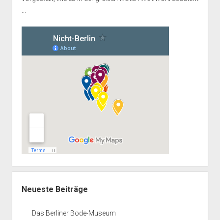
...
Neueste Beiträge
Das Berliner Bode-Museum