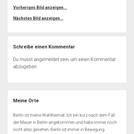
Vorheriges Bild anzeigen...
Nächstes Bild anzeigen...
Schreibe einen Kommentar
Du musst
angemeldet
sein, um einen Kommentar
abzugeben.
Seitenleiste
Meine Orte
Berlin ist meine Wahlheimat. Ich bin kurz nach dem Fall
der Mauer in Berlin angekommen und habe immer noch
nicht alles gesehen. Berlin ist immer in Bewegung.