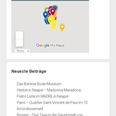
Neueste Beiträge
Das Berliner Bode-Museum
Herbst in Neapel – Madonna Maradona
Pietro Lista im MADRE in Neapel
Paris – Quartier Saint-Vincent-de-Paul im 10.
Arrondissement
Brügge – Drei Tage in der Hauptstadt von