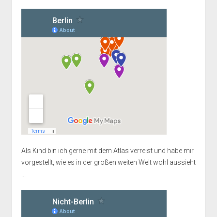
Als Kind bin ich gerne mit dem Atlas verreist und habe mir
vorgestellt, wie es in der großen weiten Welt wohl aussieht
...