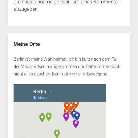
Du musst
angemeldet
sein, um einen Kommentar
abzugeben.
Seitenleiste
Meine Orte
Berlin ist meine Wahlheimat. Ich bin kurz nach dem Fall
der Mauer in Berlin angekommen und habe immer noch
nicht alles gesehen. Berlin ist immer in Bewegung.