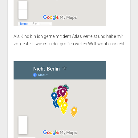
Als Kind bin ich gerne mit dem Atlas verreist und habe mir
vorgestellt, wie es in der großen weiten Welt wohl aussieht
...