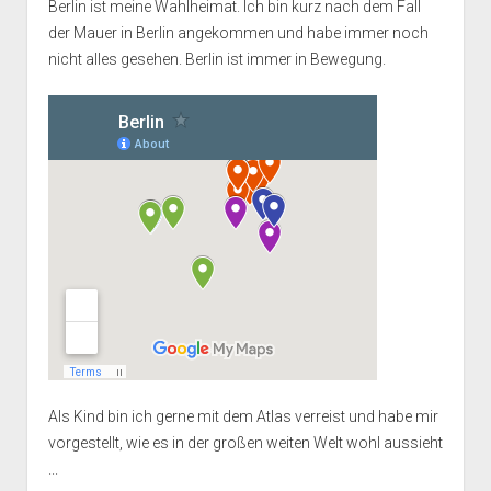
Berlin ist meine Wahlheimat. Ich bin kurz nach dem Fall
der Mauer in Berlin angekommen und habe immer noch
nicht alles gesehen. Berlin ist immer in Bewegung.
Als Kind bin ich gerne mit dem Atlas verreist und habe mir
vorgestellt, wie es in der großen weiten Welt wohl aussieht
...