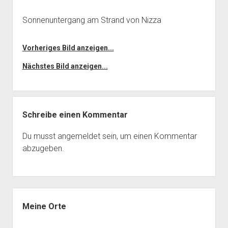
Sonnenuntergang am Strand von Nizza
Vorheriges Bild anzeigen...
Nächstes Bild anzeigen...
Schreibe einen Kommentar
Du musst
angemeldet
sein, um einen Kommentar
abzugeben.
Seitenleiste
Meine Orte