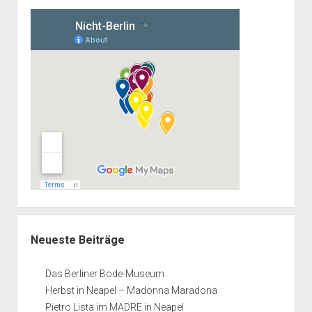
Neueste Beiträge
Das Berliner Bode-Museum
Herbst in Neapel – Madonna Maradona
Pietro Lista im MADRE in Neapel