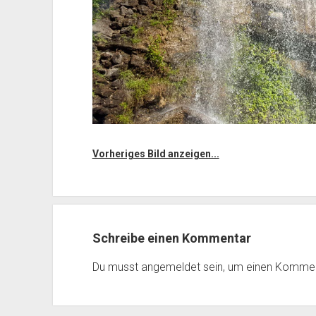
Vorheriges Bild anzeigen...
Schreibe einen Kommentar
Du musst
angemeldet
sein, um einen Komme