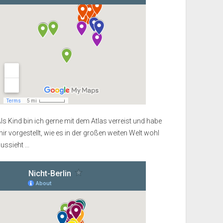
ls Kind bin ich gerne mit dem Atlas verreist und habe
ir vorgestellt, wie es in der großen weiten Welt wohl
ussieht ...