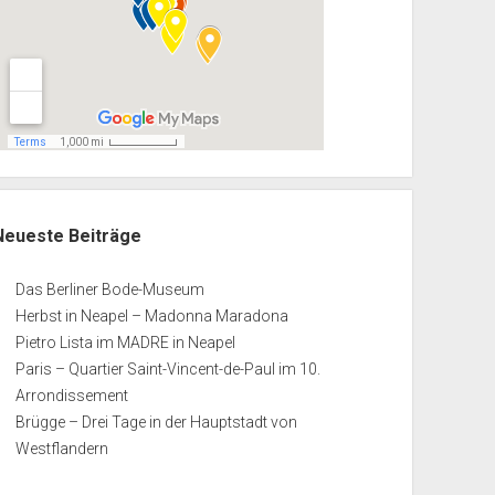
Neueste Beiträge
Das Berliner Bode-Museum
Herbst in Neapel – Madonna Maradona
Pietro Lista im MADRE in Neapel
Paris – Quartier Saint-Vincent-de-Paul im 10.
Arrondissement
Brügge – Drei Tage in der Hauptstadt von
Westflandern