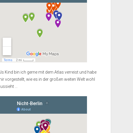
ls Kind bin ich gerne mit dem Atlas verreist und habe
ir vorgestellt, wie es in der großen weiten Welt wohl
ussieht ...