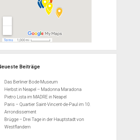
Neueste Beiträge
Das Berliner Bode-Museum
Herbst in Neapel – Madonna Maradona
Pietro Lista im MADRE in Neapel
Paris – Quartier Saint-Vincent-de-Paul im 10.
Arrondissement
Brügge – Drei Tage in der Hauptstadt von
Westflandern