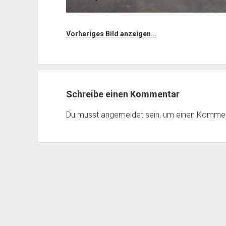
Vorheriges Bild anzeigen...
Schreibe einen Kommentar
Du musst
angemeldet
sein, um einen Komme