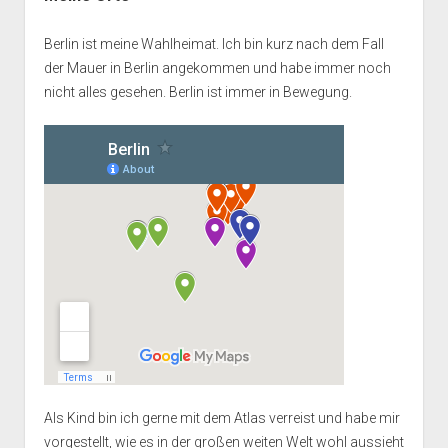
Berlin ist meine Wahlheimat. Ich bin kurz nach dem Fall
der Mauer in Berlin angekommen und habe immer noch
nicht alles gesehen. Berlin ist immer in Bewegung.
Als Kind bin ich gerne mit dem Atlas verreist und habe mir
vorgestellt, wie es in der großen weiten Welt wohl aussieht