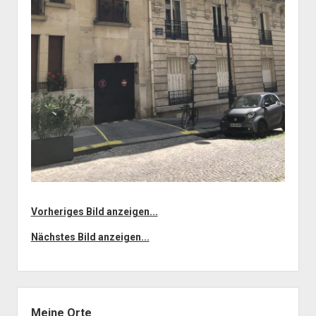
Vorheriges Bild anzeigen...
Nächstes Bild anzeigen...
Seitenleiste
Meine Orte