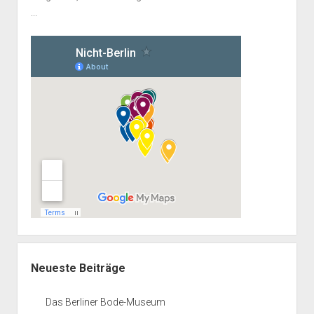
...
Neueste Beiträge
Das Berliner Bode-Museum