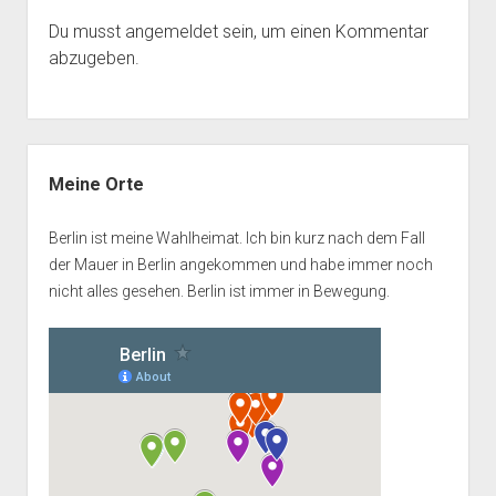
Du musst
angemeldet
sein, um einen Kommentar
abzugeben.
Seitenleiste
Meine Orte
Berlin ist meine Wahlheimat. Ich bin kurz nach dem Fall
der Mauer in Berlin angekommen und habe immer noch
nicht alles gesehen. Berlin ist immer in Bewegung.