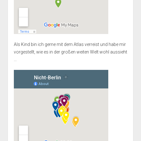
Als Kind bin ich gerne mit dem Atlas verreist und habe mir
vorgestellt, wie es in der großen weiten Welt wohl aussieht
...