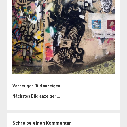
Vorheriges Bild anzeigen...
Nächstes Bild anzeigen...
Schreibe einen Kommentar