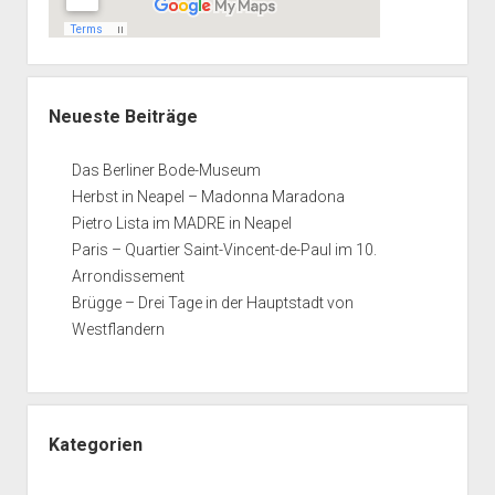
Neueste Beiträge
Das Berliner Bode-Museum
Herbst in Neapel – Madonna Maradona
Pietro Lista im MADRE in Neapel
Paris – Quartier Saint-Vincent-de-Paul im 10.
Arrondissement
Brügge – Drei Tage in der Hauptstadt von
Westflandern
Kategorien