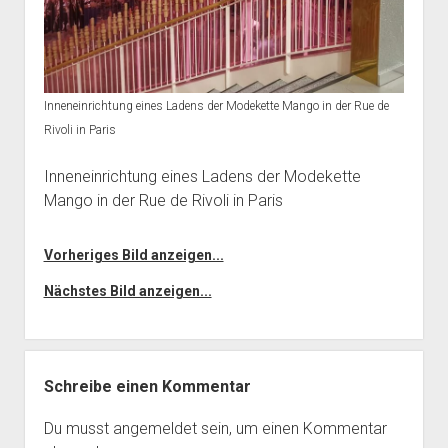
Inneneinrichtung eines Ladens der Modekette Mango in der Rue de
Rivoli in Paris
Inneneinrichtung eines Ladens der Modekette
Mango in der Rue de Rivoli in Paris
Vorheriges Bild anzeigen...
Nächstes Bild anzeigen...
Schreibe einen Kommentar
Du musst
angemeldet
sein, um einen Kommentar