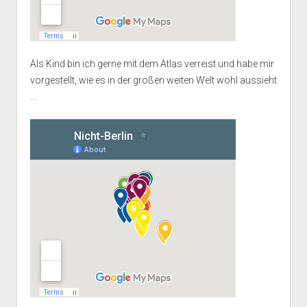
Als Kind bin ich gerne mit dem Atlas verreist und habe mir
vorgestellt, wie es in der großen weiten Welt wohl aussieht
...