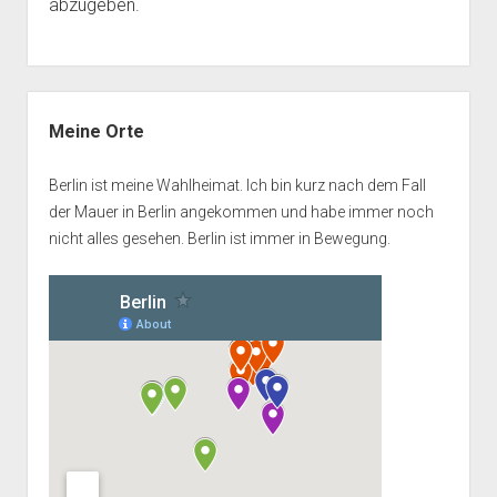
abzugeben.
Seitenleiste
Meine Orte
Berlin ist meine Wahlheimat. Ich bin kurz nach dem Fall
der Mauer in Berlin angekommen und habe immer noch
nicht alles gesehen. Berlin ist immer in Bewegung.