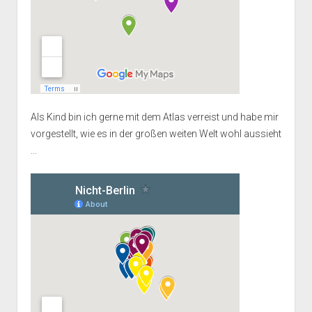
Als Kind bin ich gerne mit dem Atlas verreist und habe mir
vorgestellt, wie es in der großen weiten Welt wohl aussieht
...