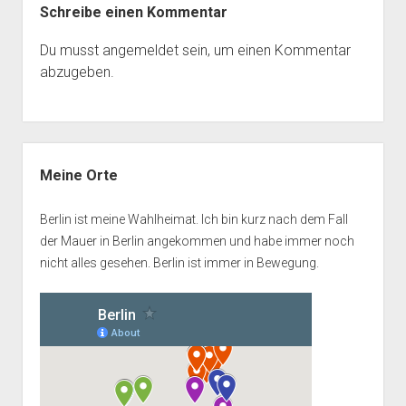
Schreibe einen Kommentar
Du musst
angemeldet
sein, um einen Kommentar
abzugeben.
Seitenleiste
Meine Orte
Berlin ist meine Wahlheimat. Ich bin kurz nach dem Fall
der Mauer in Berlin angekommen und habe immer noch
nicht alles gesehen. Berlin ist immer in Bewegung.