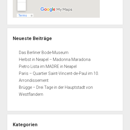
Neueste Beiträge
Das Berliner Bode-Museum
Herbst in Neapel – Madonna Maradona
Pietro Lista im MADRE in Neapel
Paris – Quartier Saint-Vincent-de-Paul im 10.
Arrondissement
Brügge – Drei Tage in der Hauptstadt von
Westflandern
Kategorien