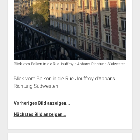
Blick vom Balkon in die Rue Jouffroy d'Abbans Richtung Südwesten
Blick vom Balkon in die Rue Jouffroy d'Abbans
Richtung Südwesten
Vorheriges Bild anzeigen...
Nächstes Bild anzeigen...