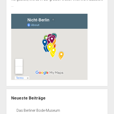
...
Neueste Beiträge
Das Berliner Bode-Museum