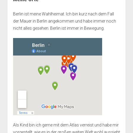
Berlin ist meine Wahlheimat. Ich bin kurz nach dem Fall
der Mauer in Berlin angekommen und habe immer noch
nicht alles gesehen. Berlin ist immer in Bewegung.
Als Kind bin ich gerne mit dem Atlas verreist und habe mir
vorgestellt, wie es in der großen weiten Welt wohl aussieht