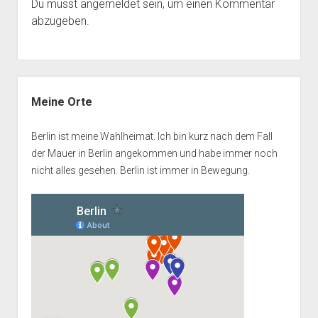
Du musst
angemeldet
sein, um einen Kommentar
abzugeben.
Seitenleiste
Meine Orte
Berlin ist meine Wahlheimat. Ich bin kurz nach dem Fall
der Mauer in Berlin angekommen und habe immer noch
nicht alles gesehen. Berlin ist immer in Bewegung.