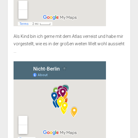
Als Kind bin ich gerne mit dem Atlas verreist und habe mir
vorgestellt, wie es in der großen weiten Welt wohl aussieht
...