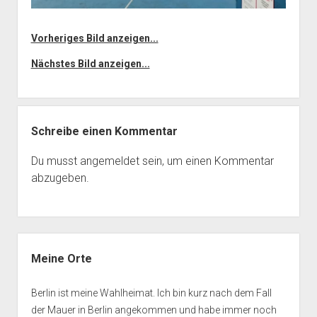
Vorheriges Bild anzeigen...
Nächstes Bild anzeigen...
Schreibe einen Kommentar
Du musst
angemeldet
sein, um einen Kommentar
abzugeben.
Seitenleiste
Meine Orte
Berlin ist meine Wahlheimat. Ich bin kurz nach dem Fall
der Mauer in Berlin angekommen und habe immer noch