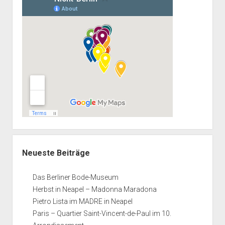
Neueste Beiträge
Das Berliner Bode-Museum
Herbst in Neapel – Madonna Maradona
Pietro Lista im MADRE in Neapel
Paris – Quartier Saint-Vincent-de-Paul im 10.