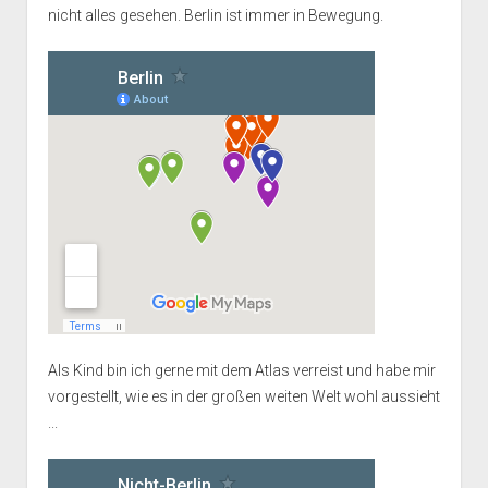
nicht alles gesehen. Berlin ist immer in Bewegung.
Als Kind bin ich gerne mit dem Atlas verreist und habe mir
vorgestellt, wie es in der großen weiten Welt wohl aussieht
...