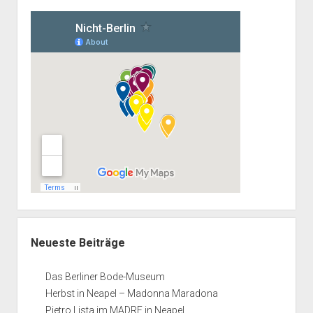
Neueste Beiträge
Das Berliner Bode-Museum
Herbst in Neapel – Madonna Maradona
Pietro Lista im MADRE in Neapel