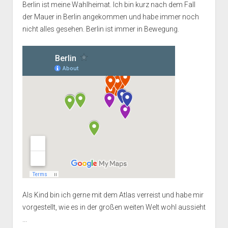
Berlin ist meine Wahlheimat. Ich bin kurz nach dem Fall
der Mauer in Berlin angekommen und habe immer noch
nicht alles gesehen. Berlin ist immer in Bewegung.
Als Kind bin ich gerne mit dem Atlas verreist und habe mir
vorgestellt, wie es in der großen weiten Welt wohl aussieht
...