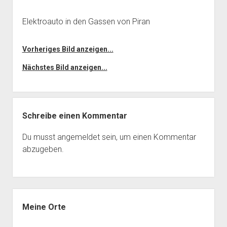
Elektroauto in den Gassen von Piran
Vorheriges Bild anzeigen...
Nächstes Bild anzeigen...
Schreibe einen Kommentar
Du musst
angemeldet
sein, um einen Kommentar
abzugeben.
Seitenleiste
Meine Orte