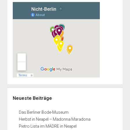
Neueste Beiträge
Das Berliner Bode-Museum
Herbst in Neapel – Madonna Maradona
Pietro Lista im MADRE in Neapel