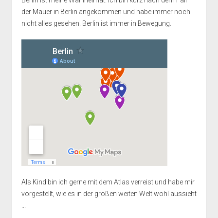
der Mauer in Berlin angekommen und habe immer noch
nicht alles gesehen. Berlin ist immer in Bewegung.
Als Kind bin ich gerne mit dem Atlas verreist und habe mir
vorgestellt, wie es in der großen weiten Welt wohl aussieht
...