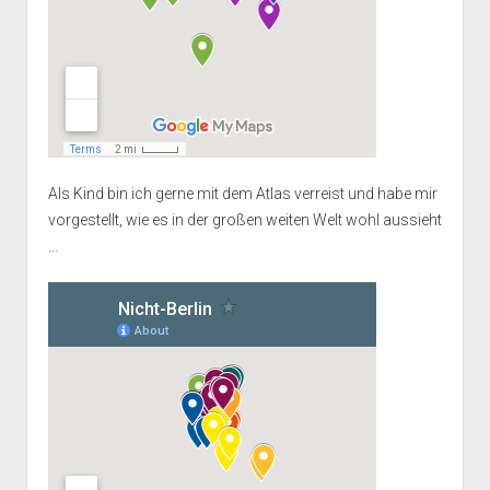
Als Kind bin ich gerne mit dem Atlas verreist und habe mir
vorgestellt, wie es in der großen weiten Welt wohl aussieht
...