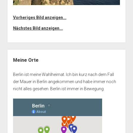
Vorheriges Bild anzeigen...
Nächstes Bild anzeigen...
Seitenleiste
Meine Orte
Berlin ist meine Wahlheimat. Ich bin kurz nach dem Fall
der Mauer in Berlin angekommen und habe immer noch
nicht alles gesehen. Berlin ist immer in Bewegung.