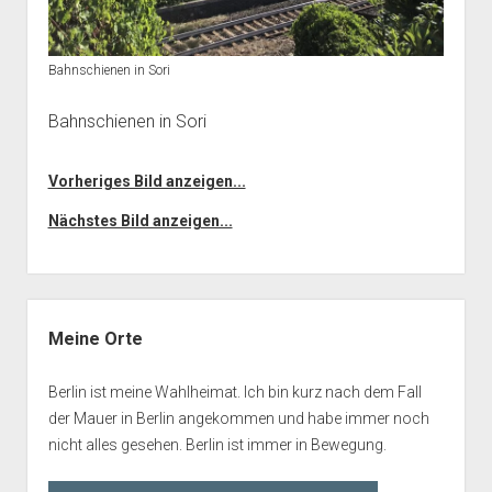
Bahnschienen in Sori
Bahnschienen in Sori
Vorheriges Bild anzeigen...
Nächstes Bild anzeigen...
Seitenleiste
Meine Orte
Berlin ist meine Wahlheimat. Ich bin kurz nach dem Fall
der Mauer in Berlin angekommen und habe immer noch
nicht alles gesehen. Berlin ist immer in Bewegung.