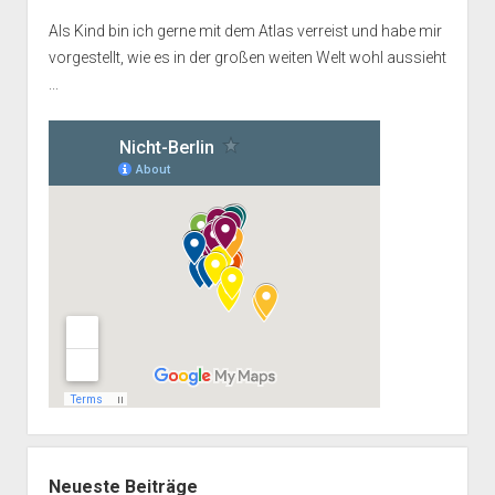
Als Kind bin ich gerne mit dem Atlas verreist und habe mir
vorgestellt, wie es in der großen weiten Welt wohl aussieht
...
Neueste Beiträge