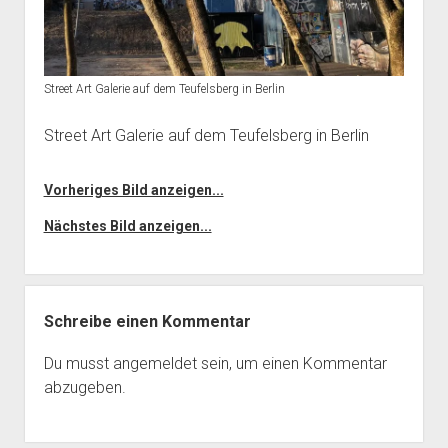
Street Art Galerie auf dem Teufelsberg in Berlin
Street Art Galerie auf dem Teufelsberg in Berlin
Vorheriges Bild anzeigen...
Nächstes Bild anzeigen...
Schreibe einen Kommentar
Du musst
angemeldet
sein, um einen Kommentar
abzugeben.