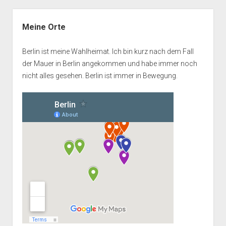
Seitenleiste
Meine Orte
Berlin ist meine Wahlheimat. Ich bin kurz nach dem Fall
der Mauer in Berlin angekommen und habe immer noch
nicht alles gesehen. Berlin ist immer in Bewegung.