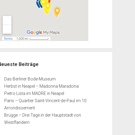
Neueste Beiträge
Das Berliner Bode-Museum
Herbst in Neapel – Madonna Maradona
Pietro Lista im MADRE in Neapel
Paris – Quartier Saint-Vincent-de-Paul im 10.
Arrondissement
Brügge – Drei Tage in der Hauptstadt von
Westflandern