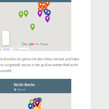
ls Kind bin ich gerne mit dem Atlas verreist und habe
ir vorgestellt, wie es in der großen weiten Welt wohl
ussieht ...