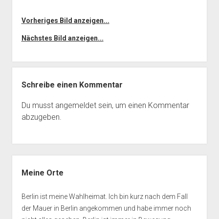
Vorheriges Bild anzeigen...
Nächstes Bild anzeigen...
Schreibe einen Kommentar
Du musst
angemeldet
sein, um einen Kommentar
abzugeben.
Seitenleiste
Meine Orte
Berlin ist meine Wahlheimat. Ich bin kurz nach dem Fall
der Mauer in Berlin angekommen und habe immer noch