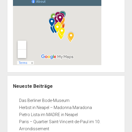
Neueste Beiträge
Das Berliner Bode-Museum
Herbst in Neapel – Madonna Maradona
Pietro Lista im MADRE in Neapel
Paris – Quartier Saint-Vincent-de-Paul im 10.
Arrondissement