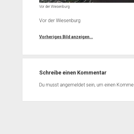
Vor der Wiesenburg
Vor der Wiesenburg
Vorheriges Bild anzeigen...
Schreibe einen Kommentar
Du musst
angemeldet
sein, um einen Komme