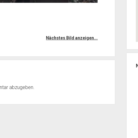
Nächstes Bild anzeigen...
ntar abzugeben.