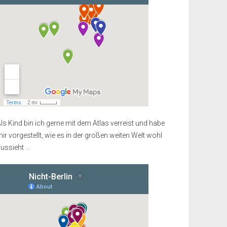
ls Kind bin ich gerne mit dem Atlas verreist und habe
ir vorgestellt, wie es in der großen weiten Welt wohl
ussieht ...