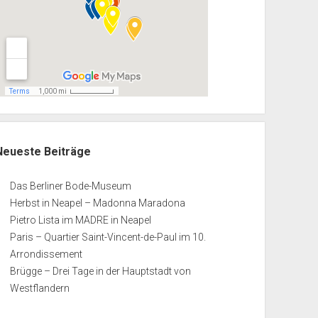
Neueste Beiträge
Das Berliner Bode-Museum
Herbst in Neapel – Madonna Maradona
Pietro Lista im MADRE in Neapel
Paris – Quartier Saint-Vincent-de-Paul im 10.
Arrondissement
Brügge – Drei Tage in der Hauptstadt von
Westflandern