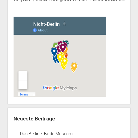
...
Neueste Beiträge
Das Berliner Bode-Museum