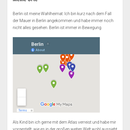
Berlin ist meine Wahlheimat. Ich bin kurz nach dem Fall
der Mauer in Berlin angekommen und habe immer noch
nicht alles gesehen. Berlin ist immer in Bewegung.
Als Kind bin ich gerne mit dem Atlas verreist und habe mir
vorgestellt, wie es in der großen weiten Welt wohl aussieht