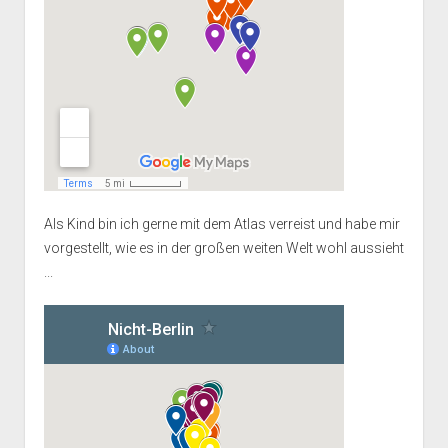
Als Kind bin ich gerne mit dem Atlas verreist und habe mir
vorgestellt, wie es in der großen weiten Welt wohl aussieht
...