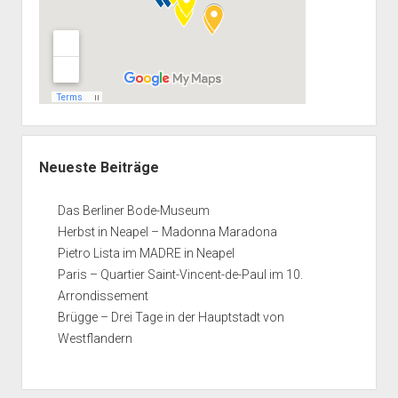
Neueste Beiträge
Das Berliner Bode-Museum
Herbst in Neapel – Madonna Maradona
Pietro Lista im MADRE in Neapel
Paris – Quartier Saint-Vincent-de-Paul im 10.
Arrondissement
Brügge – Drei Tage in der Hauptstadt von
Westflandern