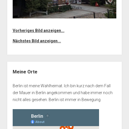
Vorheriges Bild anzeigen...
Nächstes Bild anzeigen...
Seitenleiste
Meine Orte
Berlin ist meine Wahlheimat. Ich bin kurz nach dem Fall
der Mauer in Berlin angekommen und habe immer noch
nicht alles gesehen. Berlin ist immer in Bewegung.