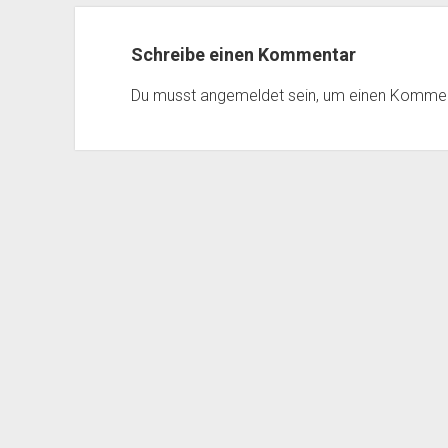
Schreibe einen Kommentar
Du musst
angemeldet
sein, um einen Komme