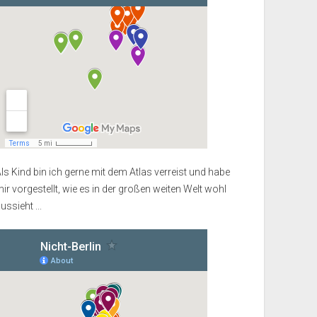
ls Kind bin ich gerne mit dem Atlas verreist und habe
ir vorgestellt, wie es in der großen weiten Welt wohl
ussieht ...