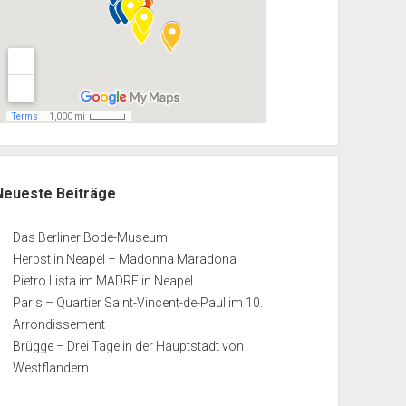
Neueste Beiträge
Das Berliner Bode-Museum
Herbst in Neapel – Madonna Maradona
Pietro Lista im MADRE in Neapel
Paris – Quartier Saint-Vincent-de-Paul im 10.
Arrondissement
Brügge – Drei Tage in der Hauptstadt von
Westflandern