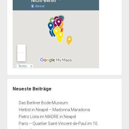
Neueste Beiträge
Das Berliner Bode-Museum
Herbst in Neapel – Madonna Maradona
Pietro Lista im MADRE in Neapel
Paris – Quartier Saint-Vincent-de-Paul im 10.