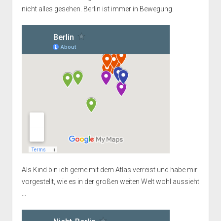
nicht alles gesehen. Berlin ist immer in Bewegung.
Als Kind bin ich gerne mit dem Atlas verreist und habe mir
vorgestellt, wie es in der großen weiten Welt wohl aussieht
...