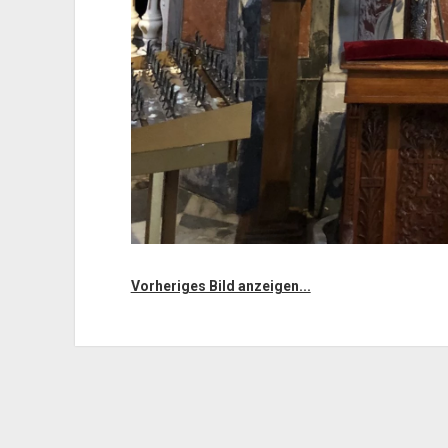
Vorheriges Bild anzeigen...