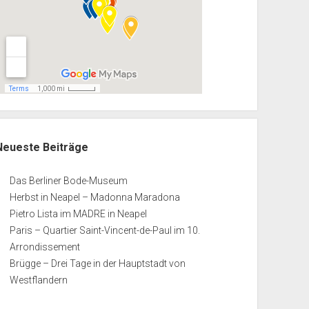
Neueste Beiträge
Das Berliner Bode-Museum
Herbst in Neapel – Madonna Maradona
Pietro Lista im MADRE in Neapel
Paris – Quartier Saint-Vincent-de-Paul im 10.
Arrondissement
Brügge – Drei Tage in der Hauptstadt von
Westflandern