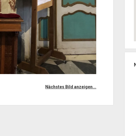
Nächstes Bild anzeigen...