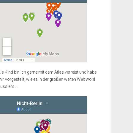
ls Kind bin ich gerne mit dem Atlas verreist und habe
ir vorgestellt, wie es in der großen weiten Welt wohl
ussieht ...