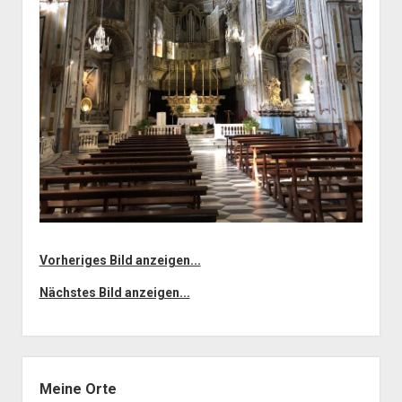
Vorheriges Bild anzeigen...
Nächstes Bild anzeigen...
Seitenleiste
Meine Orte