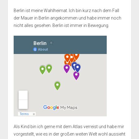
Berlin ist meine Wahlheimat. Ich bin kurz nach dem Fall
der Mauer in Berlin angekommen und habe immer noch
nicht alles gesehen. Berlin ist immer in Bewegung.
Als Kind bin ich gerne mit dem Atlas verreist und habe mir
vorgestellt, wie es in der großen weiten Welt wohl aussieht