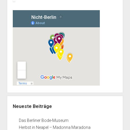
...
Neueste Beiträge
Das Berliner Bode-Museum
Herbst in Neapel – Madonna Maradona