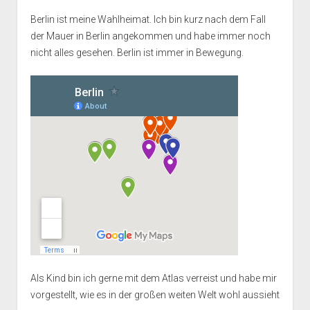
Berlin ist meine Wahlheimat. Ich bin kurz nach dem Fall
der Mauer in Berlin angekommen und habe immer noch
nicht alles gesehen. Berlin ist immer in Bewegung.
Als Kind bin ich gerne mit dem Atlas verreist und habe mir
vorgestellt, wie es in der großen weiten Welt wohl aussieht