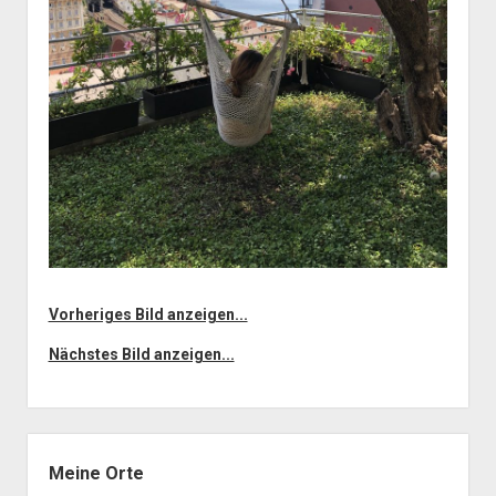
Vorheriges Bild anzeigen...
Nächstes Bild anzeigen...
Seitenleiste
Meine Orte