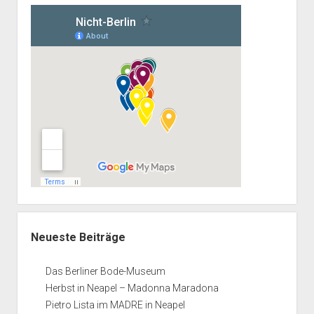
Neueste Beiträge
Das Berliner Bode-Museum
Herbst in Neapel – Madonna Maradona
Pietro Lista im MADRE in Neapel