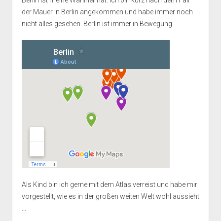
der Mauer in Berlin angekommen und habe immer noch
nicht alles gesehen. Berlin ist immer in Bewegung.
Als Kind bin ich gerne mit dem Atlas verreist und habe mir
vorgestellt, wie es in der großen weiten Welt wohl aussieht
...