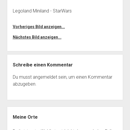
Legoland Miniland - StarWars
Vorheriges Bild anzeigen...
Nächstes Bild anzeigen...
Schreibe einen Kommentar
Du musst
angemeldet
sein, um einen Kommentar
abzugeben.
Seitenleiste
Meine Orte