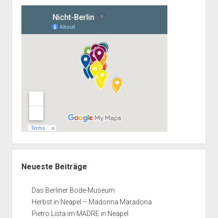
Neueste Beiträge
Das Berliner Bode-Museum
Herbst in Neapel – Madonna Maradona
Pietro Lista im MADRE in Neapel