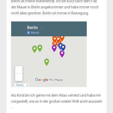
Berlin ist meine Wahlheimat. Ich bin kurz nach dem Fall
der Mauer in Berlin angekommen und habe immer noch
nicht alles gesehen. Berlin ist immer in Bewegung.
Als Kind bin ich gerne mit dem Atlas verreist und habe mir
vorgestellt, wie es in der großen weiten Welt wohl aussieht
...