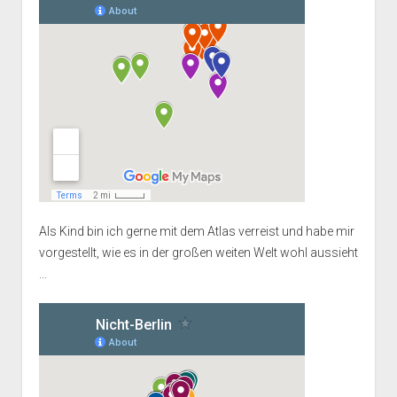
Als Kind bin ich gerne mit dem Atlas verreist und habe mir
vorgestellt, wie es in der großen weiten Welt wohl aussieht
...