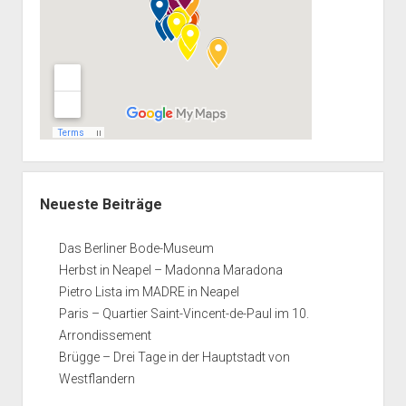
Neueste Beiträge
Das Berliner Bode-Museum
Herbst in Neapel – Madonna Maradona
Pietro Lista im MADRE in Neapel
Paris – Quartier Saint-Vincent-de-Paul im 10.
Arrondissement
Brügge – Drei Tage in der Hauptstadt von
Westflandern