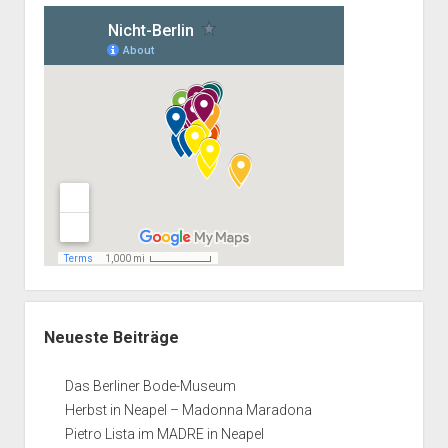
Neueste Beiträge
Das Berliner Bode-Museum
Herbst in Neapel – Madonna Maradona
Pietro Lista im MADRE in Neapel