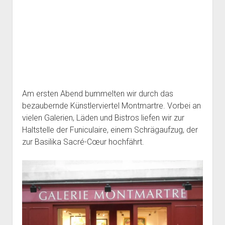
Am ersten Abend bummelten wir durch das
bezaubernde Künstlerviertel Montmartre. Vorbei an
vielen Galerien, Läden und Bistros liefen wir zur
Haltstelle der Funiculaire, einem
Schrägaufzug, der
zur Basilika Sacré-Cœur
hochfährt.