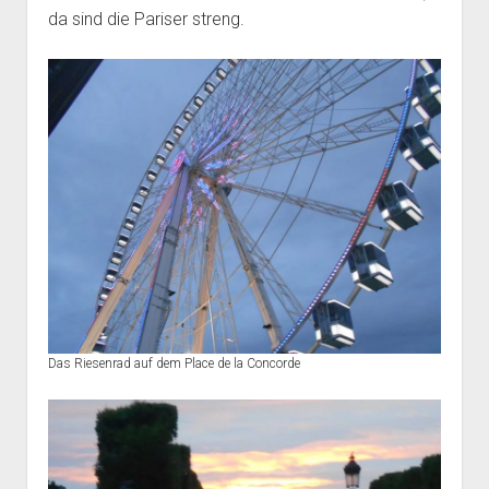
da sind die Pariser streng.
Das Riesenrad auf dem Place de la Concorde