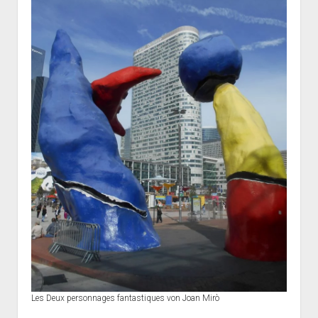
Les Deux personnages fantastiques von Joan Mirò