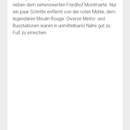
neben dem sehenswerten Friedhof Montmarte. Nur
ein paar Schritte entfernt von der roten Mühle, dem
legendären Moulin Rouge. Diverse Metro- und
Busstationen waren in unmittelbarer Nähe gut zu
Fuß zu erreichen.