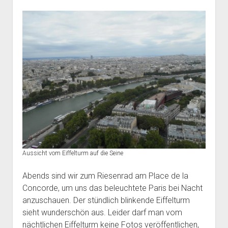
Aussicht vom Eiffelturm auf die Seine
Abends sind wir zum Riesenrad am Place de la
Concorde, um uns das beleuchtete Paris bei Nacht
anzuschauen. Der stündlich blinkende Eiffelturm
sieht wunderschön aus. Leider darf man vom
nächtlichen Eiffelturm keine Fotos veröffentlichen,