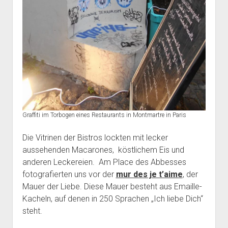
Graffiti im Torbogen eines Restaurants in Montmartre in Paris
Die Vitrinen der Bistros lockten mit lecker
aussehenden Macarones, köstlichem Eis und
anderen Leckereien. Am Place des Abbesses
fotografierten uns vor der
mur des je t’aime
, der
Mauer der Liebe. Diese Mauer besteht aus Emaille-
Kacheln, auf denen in 250 Sprachen „Ich liebe Dich“
steht.