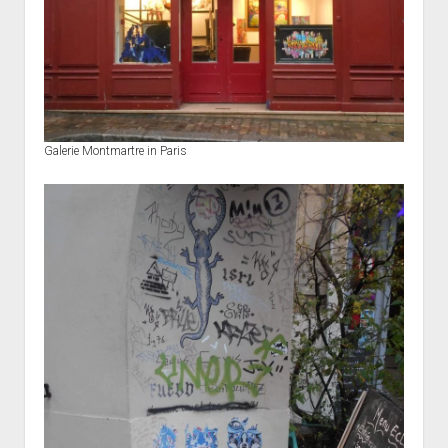
Galerie Montmartre in Paris