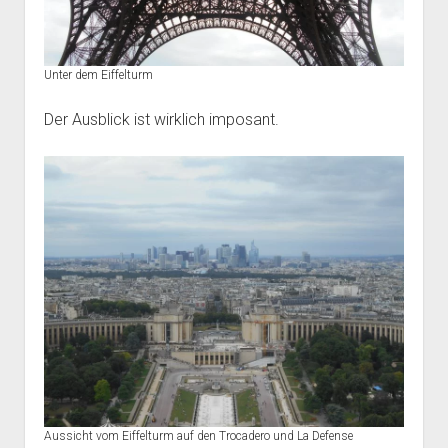
Unter dem Eiffelturm
Der Ausblick ist wirklich imposant.
Aussicht vom Eiffelturm auf den Trocadero und La Defense