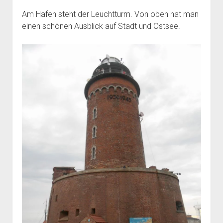
Am Hafen steht der Leuchtturm. Von oben hat man
einen schönen Ausblick auf Stadt und Ostsee.