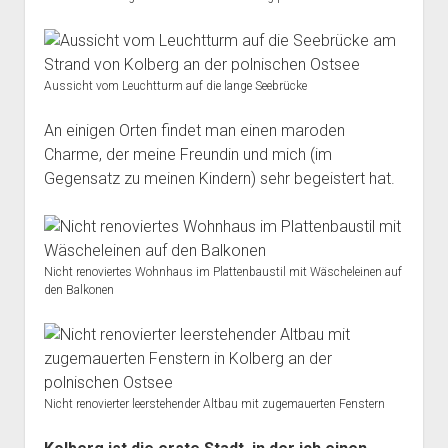
Aussicht vom Leuchtturm auf die lange Seebrücke
An einigen Orten findet man einen maroden
Charme, der meine Freundin und mich (im
Gegensatz zu meinen Kindern) sehr begeistert hat.
Nicht renoviertes Wohnhaus im Plattenbaustil mit Wäscheleinen auf
den Balkonen
Nicht renovierter leerstehender Altbau mit zugemauerten Fenstern