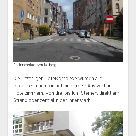
Die Innenstadt von Kolberg
Die unzähligen Hotelkomplexe wurden alle
restauriert und man hat eine große Auswahl an
Hotelzimmern. Von drei bis fünf Sternen, direkt am
Strand oder zentral in der Innenstadt.