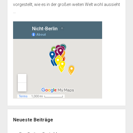
vorgestellt, wie es in der großen weiten Welt wohl aussieht
...
Neueste Beiträge