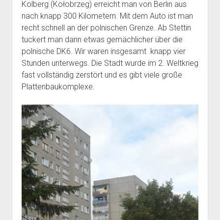
Kolberg (Kołobrzeg)
erreicht man von Berlin aus
nach knapp 300 Kilometern. Mit dem Auto ist man
recht schnell an der polnischen Grenze. Ab Stettin
tuckert man dann etwas gemächlicher über die
polnische DK6. Wir waren insgesamt knapp vier
Stunden unterwegs. Die Stadt wurde im 2. Weltkrieg
fast vollständig zerstört und es gibt viele große
Plattenbaukomplexe.