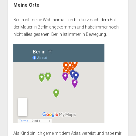
Meine Orte
Berlin ist meine Wahlheimat. Ich bin kurz nach dem Fall
der Mauer in Berlin angekommen und habe immer noch
nicht alles gesehen. Berlin ist immer in Bewegung.
Als Kind bin ich gerne mit dem Atlas verreist und habe mir