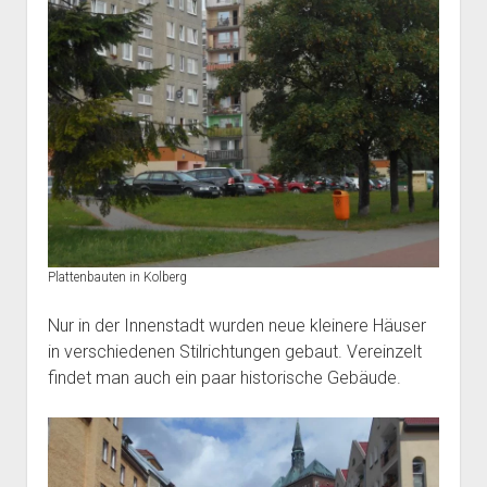
Plattenbauten in Kolberg
Nur in der Innenstadt wurden neue kleinere Häuser
in verschiedenen Stilrichtungen gebaut. Vereinzelt
findet man auch ein paar historische Gebäude.