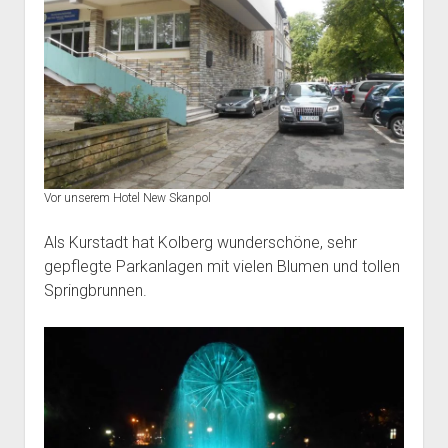
Vor unserem Hotel New Skanpol
Als Kurstadt hat Kolberg wunderschöne, sehr
gepflegte Parkanlagen mit vielen Blumen und tollen
Springbrunnen.