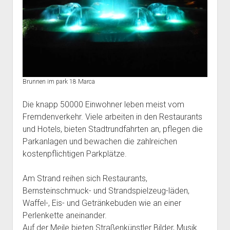
Brunnen im park 18 Marca
Die knapp 50000 Einwohner leben meist vom
Fremdenverkehr. Viele arbeiten in den Restaurants
und Hotels, bieten Stadtrundfahrten an, pflegen die
Parkanlagen und bewachen die zahlreichen
kostenpflichtigen Parkplätze.
Am Strand reihen sich Restaurants,
Bernsteinschmuck- und Strandspielzeug-läden,
Waffel-, Eis- und Getränkebuden wie an einer
Perlenkette aneinander.
Auf der Meile bieten Straßenkünstler Bilder, Musik