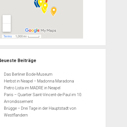
Neueste Beiträge
Das Berliner Bode-Museum
Herbst in Neapel – Madonna Maradona
Pietro Lista im MADRE in Neapel
Paris – Quartier Saint-Vincent-de-Paul im 10.
Arrondissement
Brügge – Drei Tage in der Hauptstadt von
Westflandern