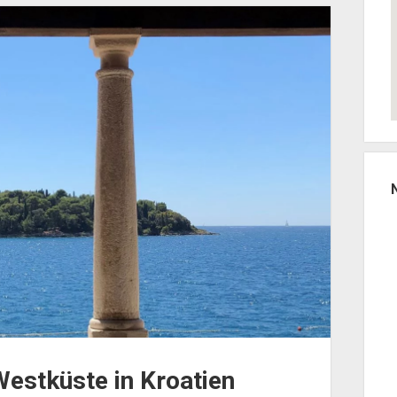
Westküste in Kroatien