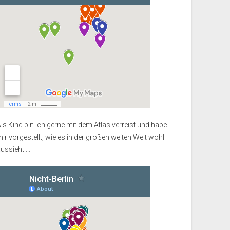
ls Kind bin ich gerne mit dem Atlas verreist und habe
ir vorgestellt, wie es in der großen weiten Welt wohl
ussieht ...