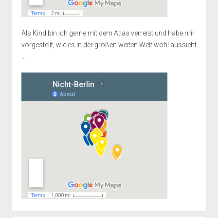
Als Kind bin ich gerne mit dem Atlas verreist und habe mir
vorgestellt, wie es in der großen weiten Welt wohl aussieht
...