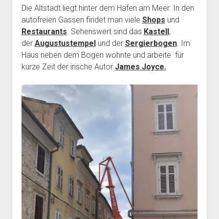
Die Altstadt liegt hinter dem Hafen am Meer. In den
autofreien Gassen findet man viele
Shops
und
Restaurants
. Sehenswert sind das
Kastell
,
der
Augustustempel
und der
Sergierbogen
. Im
Haus neben dem Bogen wohnte und arbeite für
kurze Zeit der irische Autor
James Joyce.