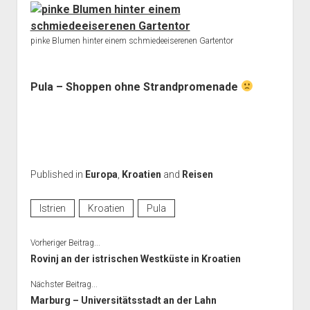
pinke Blumen hinter einem schmiedeeiserenen Gartentor
Pula – Shoppen ohne Strandpromenade
Published in
Europa
,
Kroatien
and
Reisen
Istrien
Kroatien
Pula
Vorheriger Beitrag...
Rovinj an der istrischen Westküste in Kroatien
Nächster Beitrag...
Marburg – Universitätsstadt an der Lahn