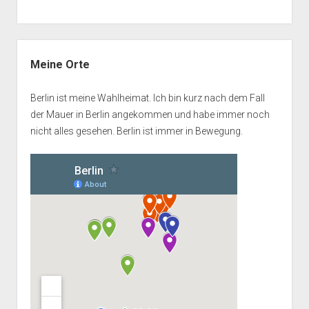
Seitenleiste
Meine Orte
Berlin ist meine Wahlheimat. Ich bin kurz nach dem Fall
der Mauer in Berlin angekommen und habe immer noch
nicht alles gesehen. Berlin ist immer in Bewegung.