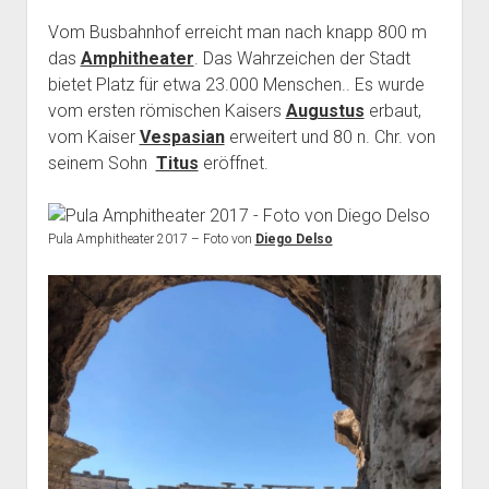
Vom Busbahnhof erreicht man nach knapp 800 m
das
Amphitheater
. Das Wahrzeichen der Stadt
bietet Platz für etwa 23.000 Menschen.. Es wurde
vom ersten römischen Kaisers
Augustus
erbaut,
vom Kaiser
Vespasian
erweitert und 80 n. Chr. von
seinem Sohn
Titus
eröffnet.
Pula Amphitheater 2017 – Foto von
Diego Delso