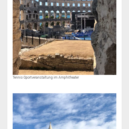
Tennis-Sportveranstaltung im Amphitheater