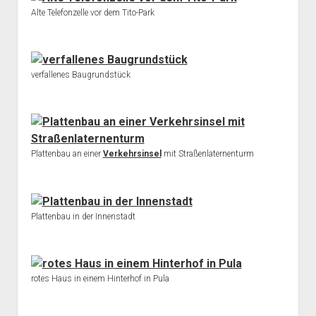
Alte Telefonzelle vor dem Tito-Park
verfallenes Baugrundstück
Plattenbau an einer
Verkehrsinsel
mit Straßenlaternenturm
Plattenbau in der Innenstadt
rotes Haus in einem Hinterhof in Pula