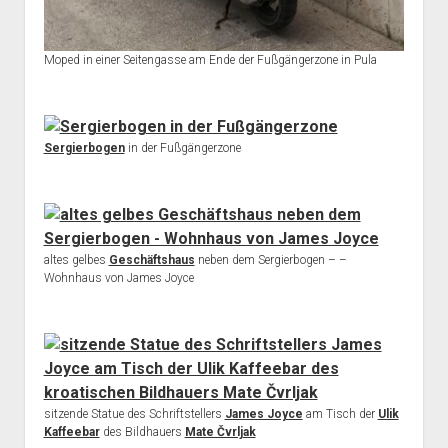
Moped in einer Seitengasse am Ende der Fußgängerzone in Pula
Sergierbogen
in der Fußgängerzone
altes gelbes
Geschäftshaus
neben dem Sergierbogen – –
Wohnhaus von James Joyce
sitzende Statue des Schriftstellers
James Joyce
am Tisch der
Ulik
Kaffeebar
des Bildhauers
Mate Čvrljak