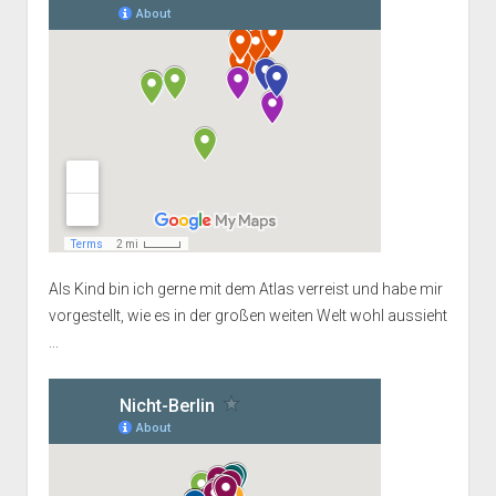
Als Kind bin ich gerne mit dem Atlas verreist und habe mir
vorgestellt, wie es in der großen weiten Welt wohl aussieht
...