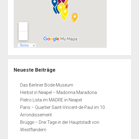
Neueste Beiträge
Das Berliner Bode-Museum
Herbst in Neapel – Madonna Maradona
Pietro Lista im MADRE in Neapel
Paris – Quartier Saint-Vincent-de-Paul im 10.
Arrondissement
Brügge – Drei Tage in der Hauptstadt von
Westflandern