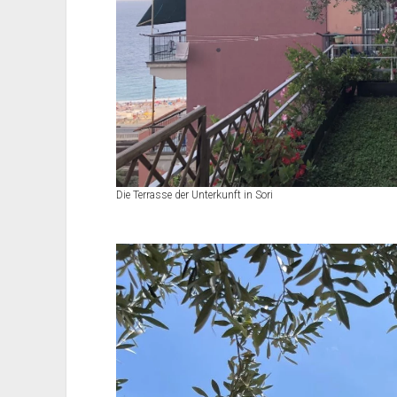
Die Terrasse der Unterkunft in Sori