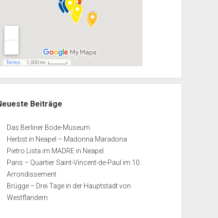
Neueste Beiträge
Das Berliner Bode-Museum
Herbst in Neapel – Madonna Maradona
Pietro Lista im MADRE in Neapel
Paris – Quartier Saint-Vincent-de-Paul im 10.
Arrondissement
Brügge – Drei Tage in der Hauptstadt von
Westflandern