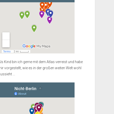
ls Kind bin ich gerne mit dem Atlas verreist und habe
ir vorgestellt, wie es in der großen weiten Welt wohl
ussieht ...