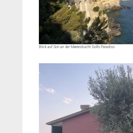
Blick auf Sori an der Meeresbucht Golfo Paradiso