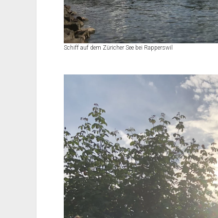
Schiff auf dem Züricher See bei Rapperswil