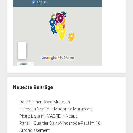
Neueste Beiträge
Das Berliner Bode-Museum
Herbst in Neapel – Madonna Maradona
Pietro Lista im MADRE in Neapel
Paris – Quartier Saint-Vincent-de-Paul im 10.
Arrondissement