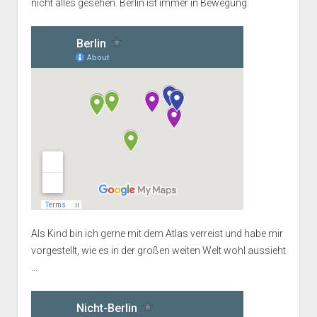
nicht alles gesehen. Berlin ist immer in Bewegung.
Als Kind bin ich gerne mit dem Atlas verreist und habe mir
vorgestellt, wie es in der großen weiten Welt wohl aussieht
...