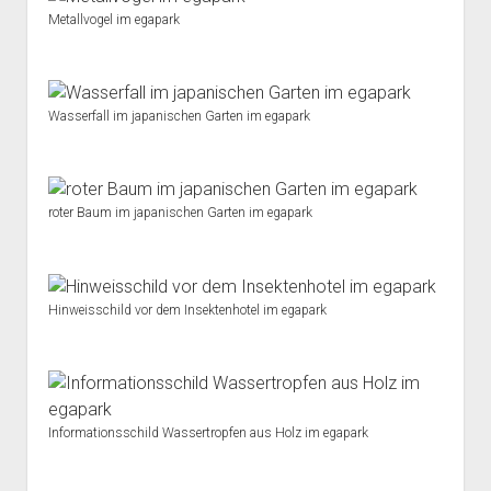
Metallvogel im egapark
Wasserfall im japanischen Garten im egapark
roter Baum im japanischen Garten im egapark
Hinweisschild vor dem Insektenhotel im egapark
Informationsschild Wassertropfen aus Holz im egapark