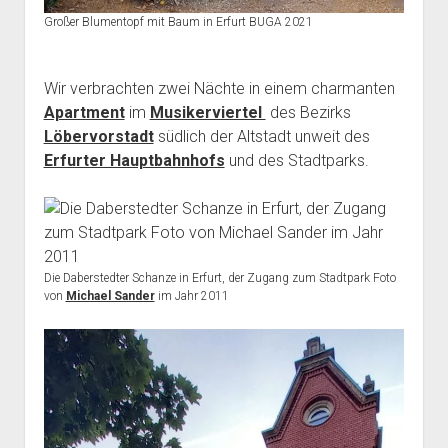
Großer Blumentopf mit Baum in Erfurt BUGA 2021
Wir verbrachten zwei Nächte in einem charmanten
Apartment
im
Musikerviertel
des Bezirks
Löbervorstadt
südlich der Altstadt unweit des
Erfurter Hauptbahnhofs
und des Stadtparks.
Die Daberstedter Schanze in Erfurt, der Zugang zum Stadtpark Foto
von
Michael Sander
im Jahr 2011