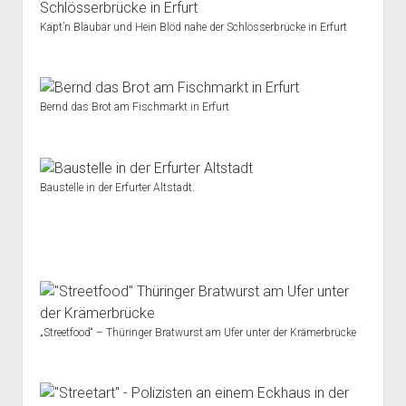
Käpt’n Blaubär und Hein Blöd nahe der Schlösserbrücke in Erfurt
Bernd das Brot am Fischmarkt in Erfurt
Baustelle in der Erfurter Altstadt.
„Streetfood“ – Thüringer Bratwurst am Ufer unter der Krämerbrücke