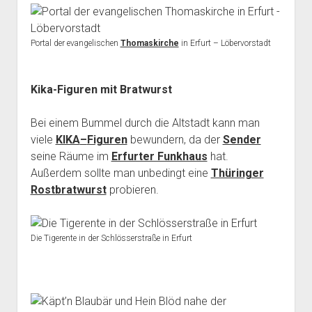
Portal der evangelischen
Thomaskirche
in Erfurt – Löbervorstadt
Kika-Figuren mit Bratwurst
Bei einem Bummel durch die Altstadt kann man
viele
KIKA
–
Figuren
bewundern, da der
Sender
seine Räume im
Erfurter Funkhaus
hat.
Außerdem sollte man unbedingt eine
Thüringer
Rostbratwurst
probieren.
Die Tigerente in der Schlösserstraße in Erfurt