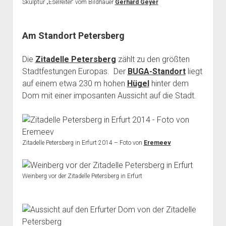
Skulptur „Eselreiter“ vom Bildhauer
Gerhard Geyer
Am Standort Petersberg
Die
Zitadelle Petersberg
zählt zu den größten
Stadtfestungen Europas. Der
BUGA-Standort
liegt
auf einem etwa 230 m hohen
Hügel
hinter dem
Dom mit einer imposanten Aussicht auf die Stadt.
Zitadelle Petersberg in Erfurt 2014 – Foto von
Eremeev
Weinberg vor der Zitadelle Petersberg in Erfurt