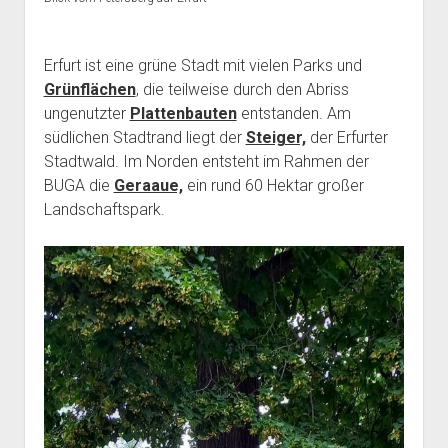
Erfurt ist eine grüne Stadt mit vielen Parks und
Grünflächen
, die teilweise durch den Abriss
ungenutzter
Plattenbauten
entstanden. Am
südlichen Stadtrand liegt der
Steiger,
der Erfurter
Stadtwald. Im Norden entsteht im Rahmen der
BUGA die
Geraaue,
ein rund 60 Hektar großer
Landschaftspark.