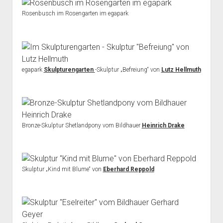
Rosenbusch im Rosengarten im egapark
egapark
Skulpturengarten
-Skulptur „Befreiung“ von
Lutz Hellmuth
Bronze-Skulptur Shetlandpony vom Bildhauer
Heinrich Drake
Skulptur „Kind mit Blume“ von
Eberhard Reppold