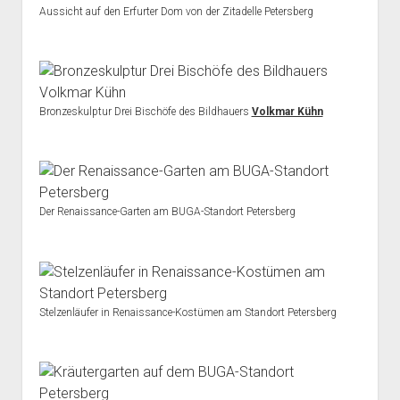
Aussicht auf den Erfurter Dom von der Zitadelle Petersberg
Bronzeskulptur Drei Bischöfe des Bildhauers
Volkmar Kühn
Der Renaissance-Garten am BUGA-Standort Petersberg
Stelzenläufer in Renaissance-Kostümen am Standort Petersberg