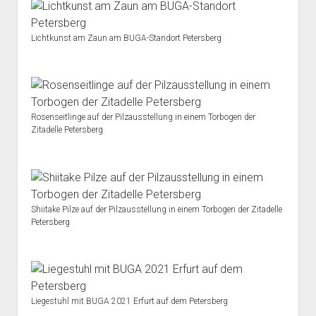
Lichtkunst am Zaun am BUGA-Standort Petersberg
Rosenseitlinge auf der Pilzausstellung in einem Torbogen der
Zitadelle Petersberg
Shiitake Pilze auf der Pilzausstellung in einem Torbogen der Zitadelle
Petersberg
Liegestuhl mit BUGA 2021 Erfurt auf dem Petersberg