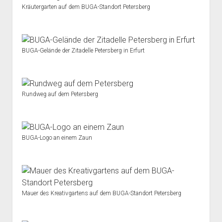
Kräutergarten auf dem BUGA-Standort Petersberg
BUGA-Gelände der Zitadelle Petersberg in Erfurt
Rundweg auf dem Petersberg
BUGA-Logo an einem Zaun
Mauer des Kreativgartens auf dem BUGA-Standort Petersberg