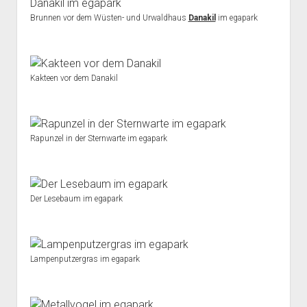
Brunnen vor dem Wüsten- und Urwaldhaus
Danakil
im egapark
Kakteen vor dem Danakil
Rapunzel in der Sternwarte im egapark
Der Lesebaum im egapark
Lampenputzergras im egapark