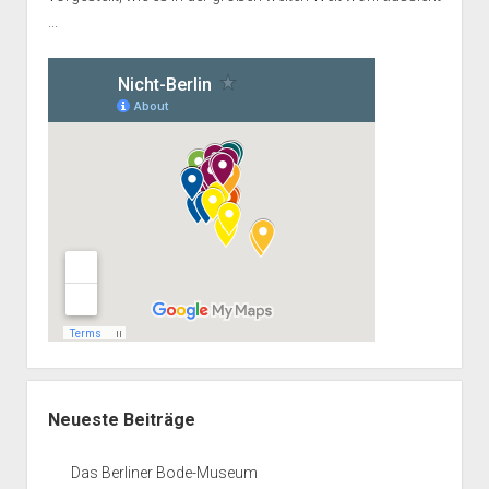
...
Neueste Beiträge
Das Berliner Bode-Museum