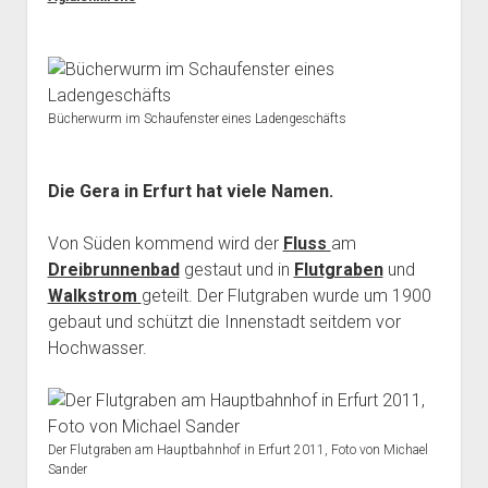
Bücherwurm im Schaufenster eines Ladengeschäfts
Die Gera in Erfurt hat viele Namen.
Von Süden kommend wird der
Fluss
am
Dreibrunnenbad
gestaut und in
Flutgraben
und
Walkstrom
geteilt. Der Flutgraben wurde um 1900
gebaut und schützt die Innenstadt seitdem vor
Hochwasser.
Der Flutgraben am Hauptbahnhof in Erfurt 2011, Foto von Michael
Sander