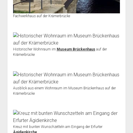
Fachwerkhaus auf der Krämerbrücke
Historischer Wohnraum im
Museum Brückenhaus
auf der
Krämerbrücke
Ausblick aus einem Wohnraum im Museum Brückenhaus auf der
Krämerbrücke
Kreuz mit bunten Wunschzetteln am Eingang der Erfurter
Ägidienkirche