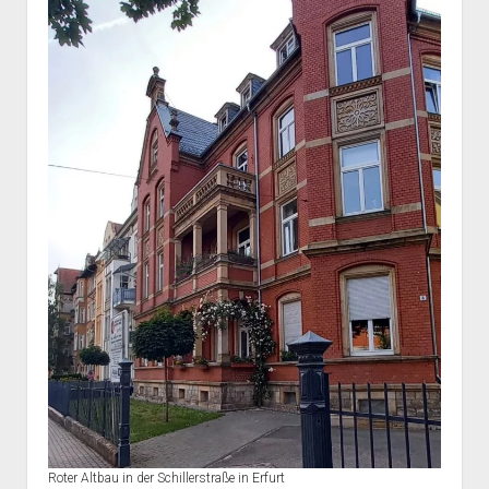
Roter Altbau in der Schillerstraße in Erfurt