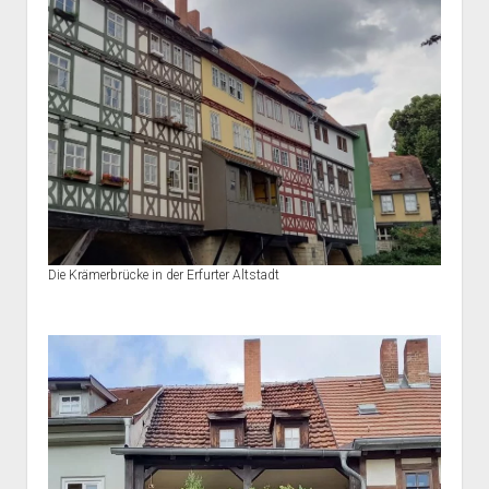
Die Krämerbrücke in der Erfurter Altstadt