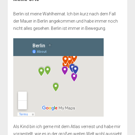
Berlin ist meine Wahlheimat. Ich bin kurz nach dem Fall
der Mauer in Berlin angekommen und habe immer noch
nicht alles gesehen. Berlin ist immer in Bewegung.
Als Kind bin ich gerne mit dem Atlas verreist und habe mir
vorgestellt, wie es in der großen weiten Welt wohl aussieht