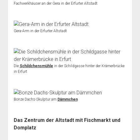
Fachwerkhäuser an der Gera in der Erfurter Altstadt
Gera-Arm in der Erfurter Altstadt
Die
Schildchensmühle
in der Schildgasse hinter der Krämerbrücke
in Erfurt
Bonze Dachs-Skulptur am
Dämmchen
Das Zentrum der Altstadt mit Fischmarkt und
Domplatz