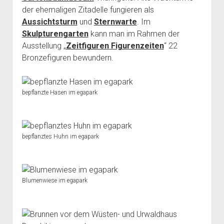
der ehemaligen Zitadelle fungieren als
Aussichtsturm
und
Sternwarte
. Im
Skulpturengarten
kann man im Rahmen der
Ausstellung „
Zeitfiguren Figurenzeiten
“ 22
Bronzefiguren bewundern.
bepflanzte Hasen im egapark
bepflanztes Huhn im egapark
Blumenwiese im egapark