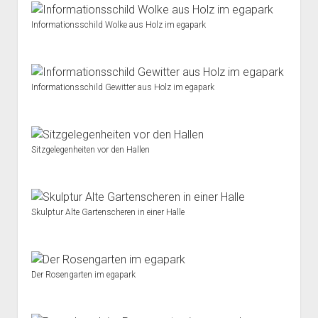
Informationsschild Wolke aus Holz im egapark
Informationsschild Gewitter aus Holz im egapark
Sitzgelegenheiten vor den Hallen
Skulptur Alte Gartenscheren in einer Halle
Der Rosengarten im egapark