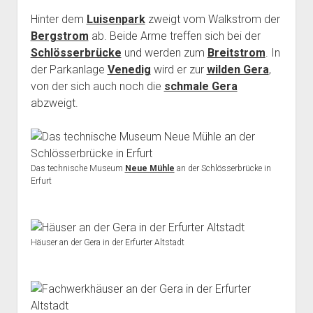
Hinter dem
Luisenpark
zweigt vom Walkstrom der
Bergstrom
ab. Beide Arme treffen sich bei der
Schlösserbrücke
und werden zum
Breitstrom
. In
der Parkanlage
Venedig
wird er zur
wilden Gera
,
von der sich auch noch die
schmale Gera
abzweigt.
Das technische Museum
Neue Mühle
an der Schlösserbrücke in
Erfurt
Häuser an der Gera in der Erfurter Altstadt