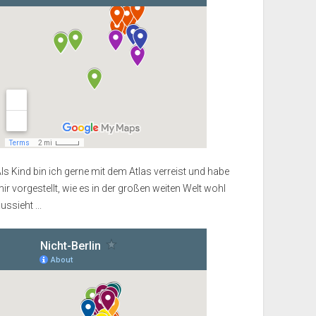
ls Kind bin ich gerne mit dem Atlas verreist und habe
ir vorgestellt, wie es in der großen weiten Welt wohl
ussieht ...