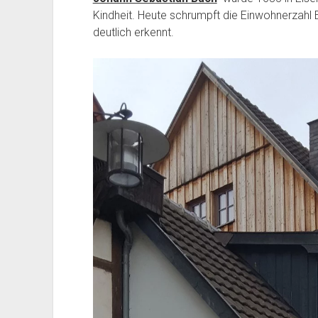
Kindheit. Heute schrumpft die Einwohnerzah
deutlich erkennt.