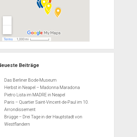
Neueste Beiträge
Das Berliner Bode-Museum
Herbst in Neapel – Madonna Maradona
Pietro Lista im MADRE in Neapel
Paris – Quartier Saint-Vincent-de-Paul im 10.
Arrondissement
Brügge – Drei Tage in der Hauptstadt von
Westflandern